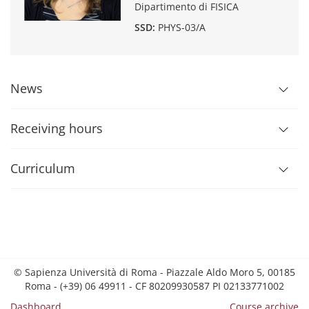
Dipartimento di FISICA
SSD:
PHYS-03/A
News
Receiving hours
Curriculum
© Sapienza Università di Roma - Piazzale Aldo Moro 5, 00185
Roma - (+39) 06 49911 - CF 80209930587 PI 02133771002
Dashboard
Course archive