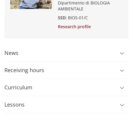
Dipartimento di BIOLOGIA
AMBIENTALE
SSD:
BIOS-01/C
Research profile
News
Receiving hours
Curriculum
Lessons