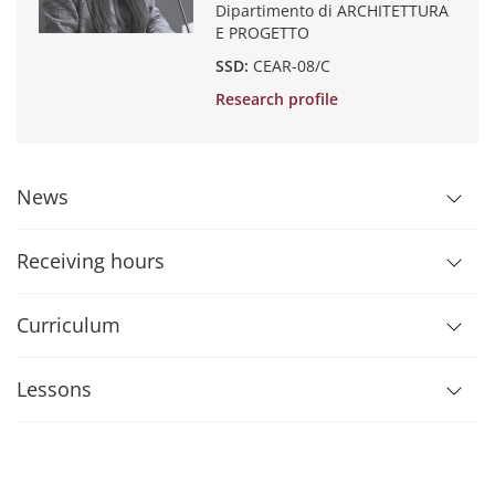
Dipartimento di ARCHITETTURA
E PROGETTO
SSD:
CEAR-08/C
Research profile
News
Receiving hours
Curriculum
Lessons