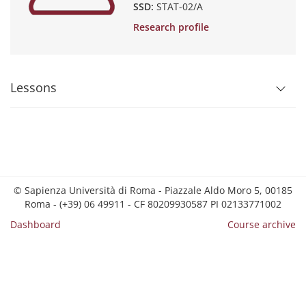
SSD:
STAT-02/A
Research profile
Lessons
© Sapienza Università di Roma - Piazzale Aldo Moro 5, 00185
Roma - (+39) 06 49911 - CF 80209930587 PI 02133771002
Dashboard
Course archive