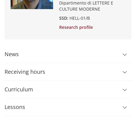
Dipartimento di LETTERE E
CULTURE MODERNE
SSD:
HELL-01/B
Research profile
News
Receiving hours
Curriculum
Lessons