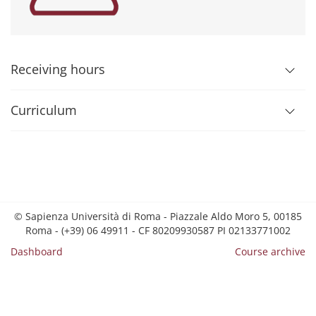
Receiving hours
Curriculum
© Sapienza Università di Roma - Piazzale Aldo Moro 5, 00185
Roma - (+39) 06 49911 - CF 80209930587 PI 02133771002
Dashboard
Course archive