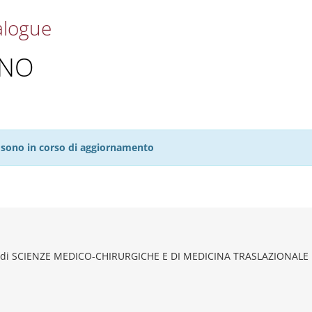
alogue
ANO
27 sono in corso di aggiornamento
 di SCIENZE MEDICO-CHIRURGICHE E DI MEDICINA TRASLAZIONALE