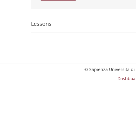
Lessons
© Sapienza Università di
Dashboa