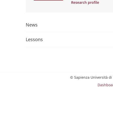
Research profile
News
Lessons
© Sapienza Università di
Dashboa