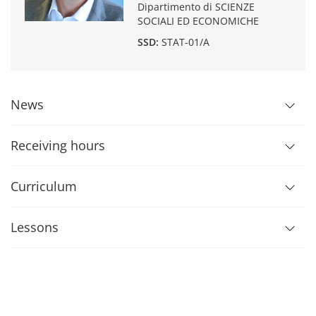
Dipartimento di SCIENZE
SOCIALI ED ECONOMICHE
SSD:
STAT-01/A
News
Receiving hours
Curriculum
Lessons