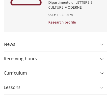
Dipartimento di LETTERE E
CULTURE MODERNE
SSD:
LICO-01/A
Research profile
News
Receiving hours
Curriculum
Lessons