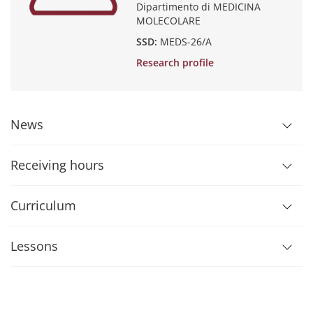
Dipartimento di MEDICINA
MOLECOLARE
SSD:
MEDS-26/A
Research profile
News
Receiving hours
Curriculum
Lessons