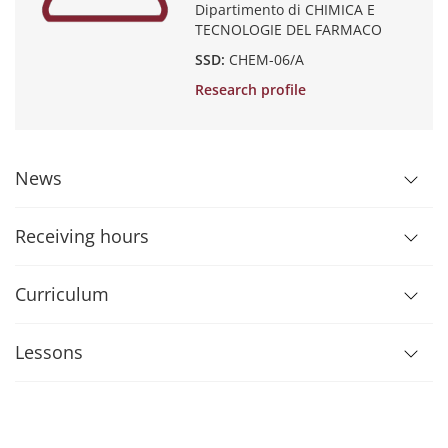
Dipartimento di CHIMICA E
TECNOLOGIE DEL FARMACO
SSD:
CHEM-06/A
Research profile
News
Receiving hours
Curriculum
Lessons