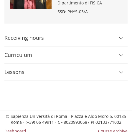
Dipartimento di FISICA
SSD:
PHYS-03/A
Receiving hours
Curriculum
Lessons
© Sapienza Università di Roma - Piazzale Aldo Moro 5, 00185
Roma - (+39) 06 49911 - CF 80209930587 PI 02133771002
Dashboard
Course archive