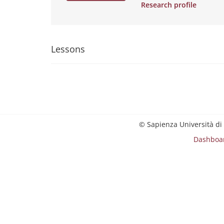
Research profile
Lessons
© Sapienza Università di
Dashboa