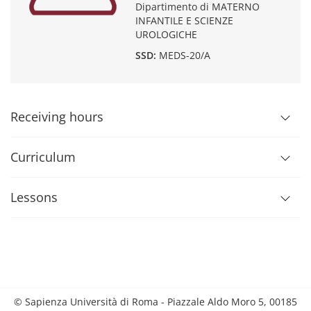
Dipartimento di MATERNO
INFANTILE E SCIENZE
UROLOGICHE
SSD:
MEDS-20/A
Receiving hours
Curriculum
Lessons
© Sapienza Università di Roma - Piazzale Aldo Moro 5, 00185