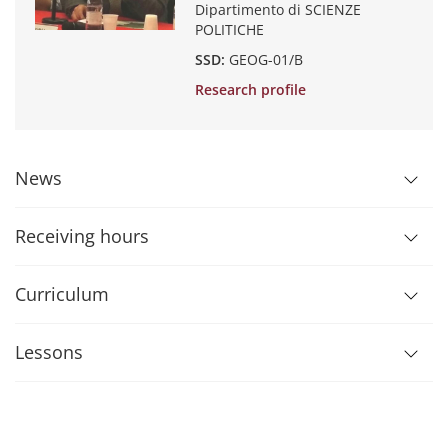
Dipartimento di SCIENZE
POLITICHE
SSD:
GEOG-01/B
Research profile
News
Receiving hours
Curriculum
Lessons