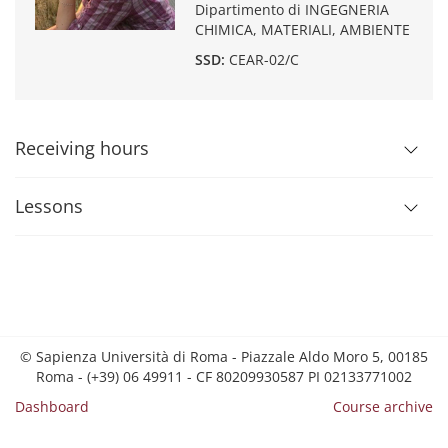
Dipartimento di INGEGNERIA
CHIMICA, MATERIALI, AMBIENTE
SSD:
CEAR-02/C
Receiving hours
Lessons
© Sapienza Università di Roma - Piazzale Aldo Moro 5, 00185
Roma - (+39) 06 49911 - CF 80209930587 PI 02133771002
Dashboard
Course archive