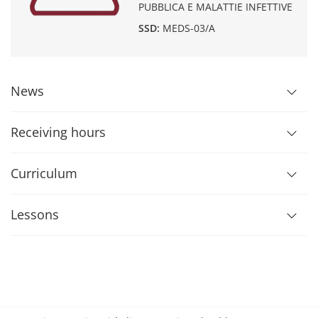
PUBBLICA E MALATTIE INFETTIVE
SSD:
MEDS-03/A
News
Receiving hours
Curriculum
Lessons