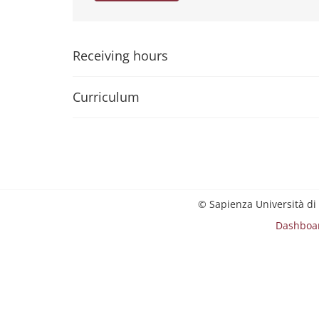
Receiving hours
Curriculum
© Sapienza Università di
Dashboa