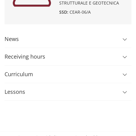
STRUTTURALE E GEOTECNICA
SSD:
CEAR-06/A
News
Receiving hours
Curriculum
Lessons