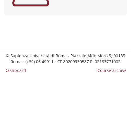
© Sapienza Università di Roma - Piazzale Aldo Moro 5, 00185
Roma - (+39) 06 49911 - CF 80209930587 PI 02133771002
Dashboard
Course archive