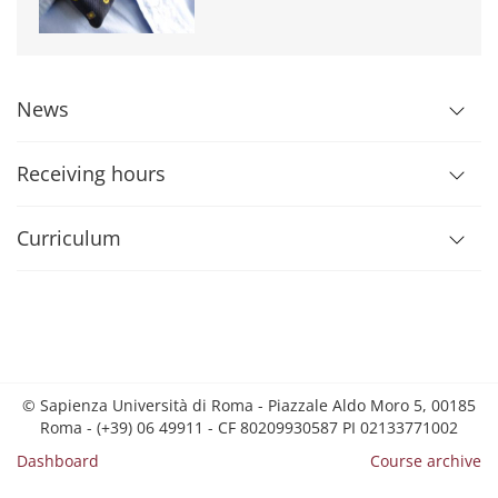
News
Receiving hours
Curriculum
© Sapienza Università di Roma - Piazzale Aldo Moro 5, 00185
Roma - (+39) 06 49911 - CF 80209930587 PI 02133771002
Dashboard
Course archive