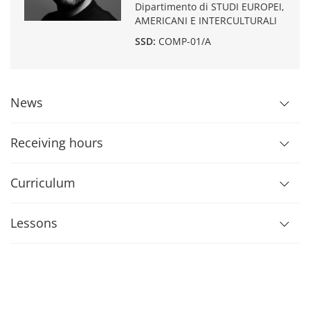
Dipartimento di STUDI EUROPEI,
AMERICANI E INTERCULTURALI
SSD:
COMP-01/A
News
Receiving hours
Curriculum
Lessons