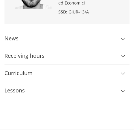
ed Economici
SSD:
GIUR-13/A
News
Receiving hours
Curriculum
Lessons