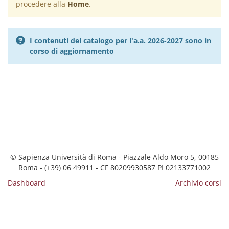
procedere alla
Home
.
I contenuti del catalogo per l'a.a. 2026-2027 sono in
corso di aggiornamento
© Sapienza Università di Roma - Piazzale Aldo Moro 5, 00185
Roma - (+39) 06 49911 - CF 80209930587 PI 02133771002
Dashboard
Archivio corsi