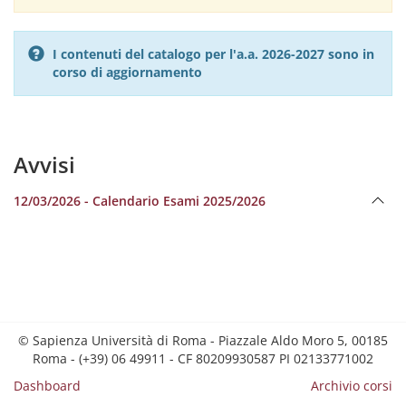
I contenuti del catalogo per l'a.a. 2026-2027 sono in
corso di aggiornamento
Avvisi
12/03/2026 - Calendario Esami 2025/2026
© Sapienza Università di Roma - Piazzale Aldo Moro 5, 00185
Roma - (+39) 06 49911 - CF 80209930587 PI 02133771002
Dashboard
Archivio corsi