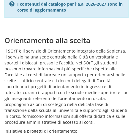
I contenuti del catalogo per l'a.a. 2026-2027 sono in
corso di aggiornamento
Orientamento alla scelta
Il SOrT è il servizio di Orientamento integrato della Sapienza.
Il servizio ha una sede centrale nella Città universitaria e
sportelli dislocati presso le Facoltà. Nei SOrT gli studenti
possono trovare informazioni più specifiche rispetto alle
Facoltà e ai corsi di laurea e un supporto per orientarsi nelle
scelte. L'ufficio centrale e i docenti delegati di Facoltà
coordinano i progetti di orientamento in ingresso e di
tutorato, curano i rapporti con le scuole medie superiori e con
gli insegnanti referenti dell'orientamento in uscita,
propongono azioni di sostegno nella delicata fase di
transizione dalla scuola all'università e supporto agli studenti
in corso, forniscono informazioni sull'offerta didattica e sulle
procedure amministrative di accesso ai corsi.
Iniziative e progetti di orientamento: