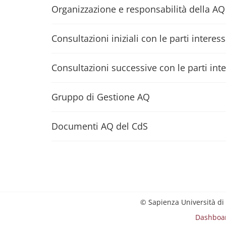
Organizzazione e responsabilità della AQ
Consultazioni iniziali con le parti interes
Consultazioni successive con le parti int
Gruppo di Gestione AQ
Documenti AQ del CdS
© Sapienza Università di
Dashboa