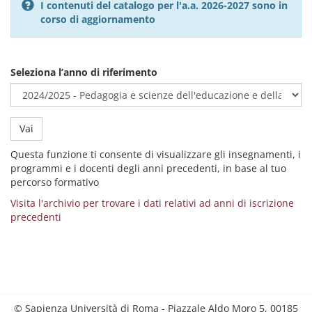
I contenuti del catalogo per l'a.a. 2026-2027 sono in
corso di aggiornamento
Seleziona l’anno di riferimento
Vai
Questa funzione ti consente di visualizzare gli insegnamenti, i
programmi e i docenti degli anni precedenti, in base al tuo
percorso formativo
Visita l'archivio per trovare i dati relativi ad anni di iscrizione
precedenti
© Sapienza Università di Roma - Piazzale Aldo Moro 5, 00185