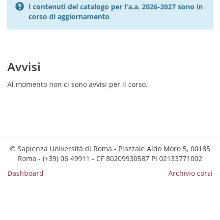
I contenuti del catalogo per l'a.a. 2026-2027 sono in
corso di aggiornamento
Avvisi
Al momento non ci sono avvisi per il corso.
© Sapienza Università di Roma - Piazzale Aldo Moro 5, 00185
Roma - (+39) 06 49911 - CF 80209930587 PI 02133771002
Dashboard
Archivio corsi