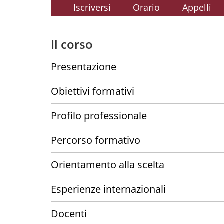
Iscriversi
Orario
Appelli
Il corso
Presentazione
Obiettivi formativi
Profilo professionale
Percorso formativo
Orientamento alla scelta
Esperienze internazionali
Docenti