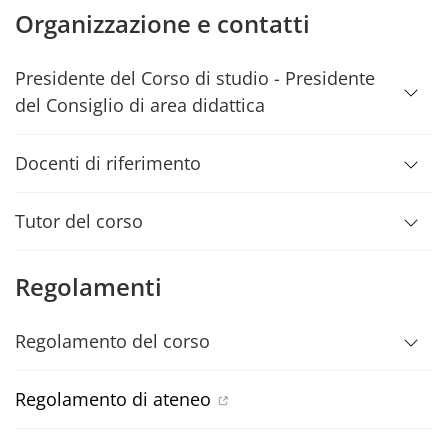
Organizzazione e contatti
Presidente del Corso di studio - Presidente
del Consiglio di area didattica
Docenti di riferimento
Tutor del corso
Regolamenti
Regolamento del corso
Regolamento di ateneo