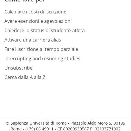
Calcolare i costi di iscrizione
Avere esenzioni e agevolazioni
Chiedere lo status di studente-atleta
Attivare una carriera alias
Fare l'iscrizione al tempo parziale
Interrupting and resuming studies
Unsubscribe
Cerca dalla A alla Z
© Sapienza Università di Roma - Piazzale Aldo Moro 5, 00185
Roma - (+39) 06 49911 - CF 80209930587 PI 02133771002