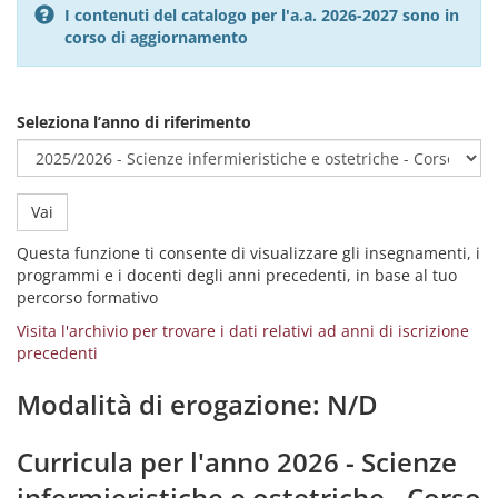
I contenuti del catalogo per l'a.a. 2026-2027 sono in
corso di aggiornamento
Seleziona l’anno di riferimento
Vai
Questa funzione ti consente di visualizzare gli insegnamenti, i
programmi e i docenti degli anni precedenti, in base al tuo
percorso formativo
Visita l'archivio per trovare i dati relativi ad anni di iscrizione
precedenti
Modalità di erogazione: N/D
Curricula per l'anno 2026 - Scienze
infermieristiche e ostetriche - Corso