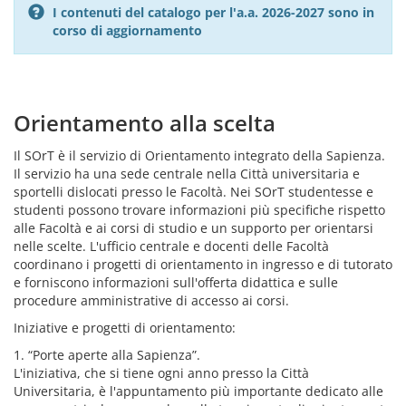
I contenuti del catalogo per l'a.a. 2026-2027 sono in
corso di aggiornamento
Orientamento alla scelta
Il SOrT è il servizio di Orientamento integrato della Sapienza.
Il servizio ha una sede centrale nella Città universitaria e
sportelli dislocati presso le Facoltà. Nei SOrT studentesse e
studenti possono trovare informazioni più specifiche rispetto
alle Facoltà e ai corsi di studio e un supporto per orientarsi
nelle scelte. L'ufficio centrale e docenti delle Facoltà
coordinano i progetti di orientamento in ingresso e di tutorato
e forniscono informazioni sull'offerta didattica e sulle
procedure amministrative di accesso ai corsi.
Iniziative e progetti di orientamento:
1. “Porte aperte alla Sapienza”.
L'iniziativa, che si tiene ogni anno presso la Città
Universitaria, è l'appuntamento più importante dedicato alle