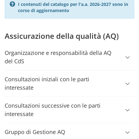
I contenuti del catalogo per l'a.a. 2026-2027 sono in
corso di aggiornamento
Assicurazione della qualità (AQ)
Organizzazione e responsabilità della AQ
del CdS
Consultazioni iniziali con le parti
interessate
Consultazioni successive con le parti
interessate
Gruppo di Gestione AQ