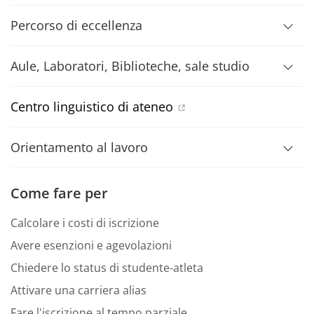
Percorso di eccellenza
Aule, Laboratori, Biblioteche, sale studio
Centro linguistico di ateneo
Orientamento al lavoro
Come fare per
Calcolare i costi di iscrizione
Avere esenzioni e agevolazioni
Chiedere lo status di studente-atleta
Attivare una carriera alias
Fare l'iscrizione al tempo parziale