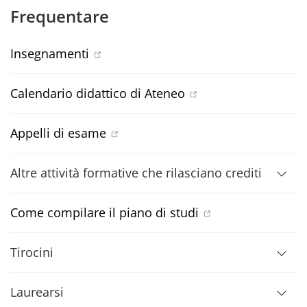
Frequentare
Insegnamenti
Calendario didattico di Ateneo
Appelli di esame
Altre attività formative che rilasciano crediti
Come compilare il piano di studi
Tirocini
Laurearsi