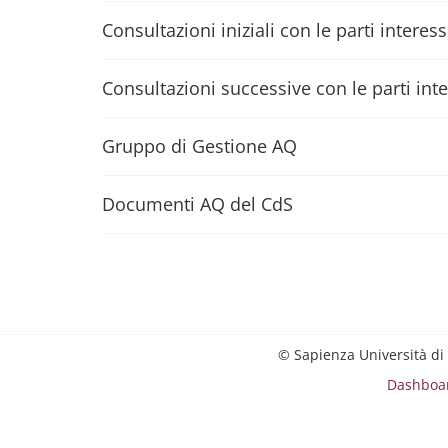
Consultazioni iniziali con le parti interes
Consultazioni successive con le parti int
Gruppo di Gestione AQ
Documenti AQ del CdS
© Sapienza Università di
Dashboa