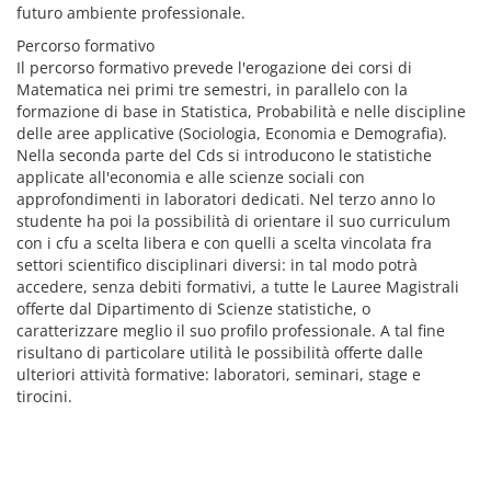
futuro ambiente professionale.
Percorso formativo
Il percorso formativo prevede l'erogazione dei corsi di
Matematica nei primi tre semestri, in parallelo con la
formazione di base in Statistica, Probabilità e nelle discipline
delle aree applicative (Sociologia, Economia e Demografia).
Nella seconda parte del Cds si introducono le statistiche
applicate all'economia e alle scienze sociali con
approfondimenti in laboratori dedicati. Nel terzo anno lo
studente ha poi la possibilità di orientare il suo curriculum
con i cfu a scelta libera e con quelli a scelta vincolata fra
settori scientifico disciplinari diversi: in tal modo potrà
accedere, senza debiti formativi, a tutte le Lauree Magistrali
offerte dal Dipartimento di Scienze statistiche, o
caratterizzare meglio il suo profilo professionale. A tal fine
risultano di particolare utilità le possibilità offerte dalle
ulteriori attività formative: laboratori, seminari, stage e
tirocini.