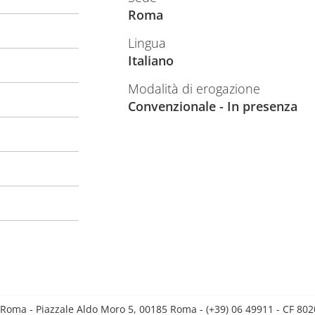
Roma
Lingua
Italiano
Modalità di erogazione
Convenzionale - In presenza
 Roma - Piazzale Aldo Moro 5, 00185 Roma - (+39) 06 49911 - CF 8