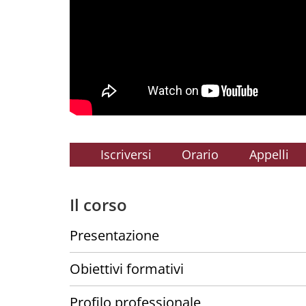
Iscriversi
Orario
Appelli
Il corso
Presentazione
Obiettivi formativi
Profilo professionale