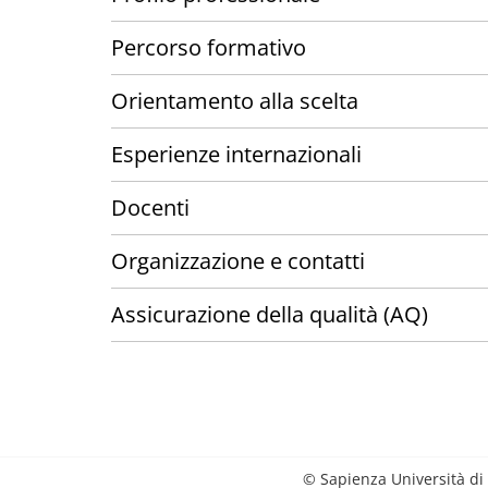
Percorso formativo
Orientamento alla scelta
Esperienze internazionali
Docenti
Organizzazione e contatti
Assicurazione della qualità (AQ)
© Sapienza Università di