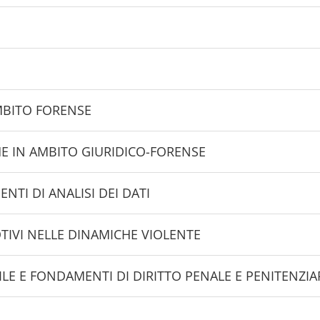
AMBITO FORENSE
HE IN AMBITO GIURIDICO-FORENSE
NTI DI ANALISI DEI DATI
OTIVI NELLE DINAMICHE VIOLENTE
ILE E FONDAMENTI DI DIRITTO PENALE E PENITENZIA