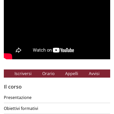
Iscriversi
Orario
Appelli
Avvisi
Il corso
Presentazione
Obiettivi formativi