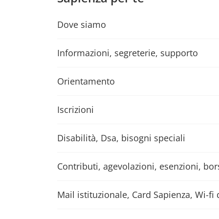
Dove siamo
Informazioni, segreterie, supporto
Orientamento
Iscrizioni
Disabilità, Dsa, bisogni speciali
Contributi, agevolazioni, esenzioni, bor
Mail istituzionale, Card Sapienza, Wi-fi 