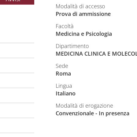
Modalità di accesso
Prova di ammissione
Facoltà
Medicina e Psicologia
Dipartimento
MEDICINA CLINICA E MOLECO
Sede
Roma
Lingua
Italiano
Modalità di erogazione
Convenzionale - In presenza