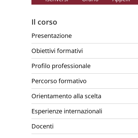
Il corso
Presentazione
Obiettivi formativi
Profilo professionale
Percorso formativo
Orientamento alla scelta
Esperienze internazionali
Docenti