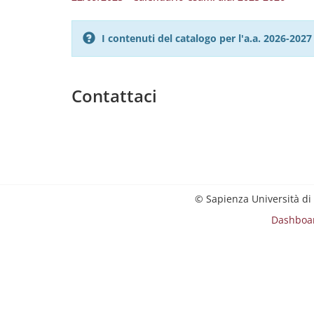
I contenuti del catalogo per l'a.a. 2026-20
Contattaci
© Sapienza Università di
Dashboa