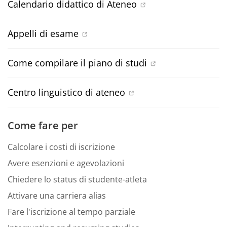
Calendario didattico di Ateneo
Appelli di esame
Come compilare il piano di studi
Centro linguistico di ateneo
Come fare per
Calcolare i costi di iscrizione
Avere esenzioni e agevolazioni
Chiedere lo status di studente-atleta
Attivare una carriera alias
Fare l'iscrizione al tempo parziale