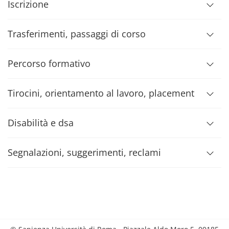
Iscrizione
Trasferimenti, passaggi di corso
Percorso formativo
Tirocini, orientamento al lavoro, placement
Disabilità e dsa
Segnalazioni, suggerimenti, reclami