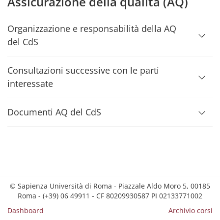
Assicurazione della qualità (AQ)
Organizzazione e responsabilità della AQ
del CdS
Consultazioni successive con le parti
interessate
Documenti AQ del CdS
© Sapienza Università di Roma - Piazzale Aldo Moro 5, 00185
Roma - (+39) 06 49911 - CF 80209930587 PI 02133771002
Dashboard
Archivio corsi