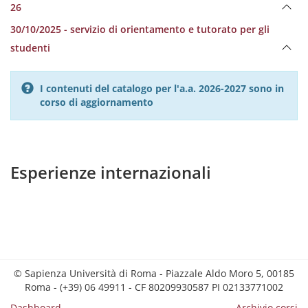
26
30/10/2025 - servizio di orientamento e tutorato per gli
studenti
I contenuti del catalogo per l'a.a. 2026-2027 sono in
corso di aggiornamento
Esperienze internazionali
© Sapienza Università di Roma - Piazzale Aldo Moro 5, 00185
Roma - (+39) 06 49911 - CF 80209930587 PI 02133771002
Dashboard
Archivio corsi