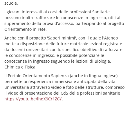
scuole.
I giovani interessati ai corsi delle professioni Sanitarie
possono inoltre rafforzare le conoscenze in ingresso, utili al
superamento della prova d'accesso, partecipando al progetto
Orientamento in rete.
Anche con il progetto 'Saperi minimi', con il quale l'Ateneo
mette a disposizione delle future matricole lezioni registrate
da docenti universitari con lo specifico obiettivo di rafforzare
le conoscenze in ingresso, è possibile potenziare le
conoscenze in ingresso seguendo le lezioni di Biologia,
Chimica e Fisica.
Il Portale Orientamento Sapienza (anche in lingua inglese)
permette un'esperienza immersiva e anticipata della vita
universitaria attraverso video e foto delle strutture, compreso
il video di presentazione dei CdS delle professioni sanitarie
https://youtu.be/lhqX9Cr1Z6Y
.