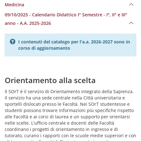
Medicina
09/10/2025 - Calendario Didattico I° Semestre - I°, II° e III°
anno - A.A. 2025-2026
I contenuti del catalogo per l'a.a. 2026-2027 sono in
corso di aggiornamento
Orientamento alla scelta
Il SOrT è il servizio di Orientamento integrato della Sapienza.
Il servizio ha una sede centrale nella Città universitaria e
sportelli dislocati presso le Facoltà. Nei SOrT studentesse e
studenti possono trovare informazioni più specifiche rispetto
alle Facoltà e ai corsi di laurea e un supporto per orientarsi
nelle scelte. L'ufficio centrale e docenti delle Facoltà
coordinano i progetti di orientamento in ingresso e di
tutorato, curano i rapporti con le scuole medie superiori e con